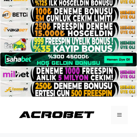
İçeriğe
atla
Menü