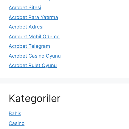
Acrobet Sitesi
Acrobet Para Yatırma
Acrobet Adresi
Acrobet Mobil Ödeme
Acrobet Telegram
Acrobet Casino Oyunu
Acrobet Rulet Oyunu
Kategoriler
Bahis
Casino