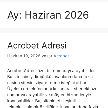
Ay:
Haziran 2026
Acrobet Adresi
Haziran 19, 2026
yazar
Acrobet
Acrobet Adresi özel bir numarayı arayabilirler.
Bu site için iyidir çünkü insanların daha fazla
casino sitesini ziyaret etme isteğini artırır.
Üyeler cep telefonlarını kullanarak sitedeki özel
numarayı arayabilir ve müşteri hizmetleriyle
konuşabilirler. Bu, sitenin etkileşimli
teknolojisinin bir özelliğidir. İnsanları daha fazla