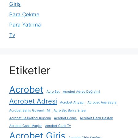
Giriş
Para Çekme
Para Yatırma
Tv
Etiketler
Acrobet
Acro Bet
Acrobet Adres Değişimi
Acrobet Adresi
Acrobet Altyapı
Acrobet Ana Sayfa
Acrobet Bahis Güvenilir Mi
Acro Bet Bahis Sitesi
Acrobet Basketbol Kuponu
Acrobet Bonus
Acrobet Canlı Destek
Acrobet Canlı Maçlar
Acrobet Canlı Tv
Acrobet Giriş
Acrobet Giriş Sayfası