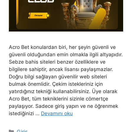
Acro Bet konulardan biri, her şeyin güvenli ve
güvenli olduğundan emin olmakla ilgili altyapıdır.
Sebze bahis siteleri benzer özelliklere ve
bilgilere sahiptir, ancak lisansı paylaşmazlar.
Doğru bilgi sağlayan güvenilir web siteleri
bulmak önemlidir. Çekim istekleriniz için
yatırdığınız tekniği kullanabilirsiniz. Üye olarak
Acro Bet, tüm tekniklerini sizinle cömertçe
paylaşıyor. Sadece giriş yapın ve ne öğrenmek
istediğinizi …
Devamını oku
Kategoriler
Giriş