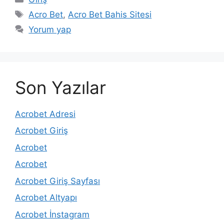
Etiketler
Acro Bet
,
Acro Bet Bahis Sitesi
Yorum yap
Son Yazılar
Acrobet Adresi
Acrobet Giriş
Acrobet
Acrobet
Acrobet Giriş Sayfası
Acrobet Altyapı
Acrobet İnstagram