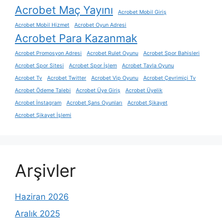
Acrobet Maç Yayını
Acrobet Mobil Giriş
Acrobet Mobil Hizmet
Acrobet Oyun Adresi
Acrobet Para Kazanmak
Acrobet Promosyon Adresi
Acrobet Rulet Oyunu
Acrobet Spor Bahisleri
Acrobet Spor Sitesi
Acrobet Spor İşlem
Acrobet Tavla Oyunu
Acrobet Tv
Acrobet Twitter
Acrobet Vip Oyunu
Acrobet Çevrimiçi Tv
Acrobet Ödeme Talebi
Acrobet Üye Giriş
Acrobet Üyelik
Acrobet İnstagram
Acrobet Şans Oyunları
Acrobet Şikayet
Acrobet Şikayet İşlemi
Arşivler
Haziran 2026
Aralık 2025