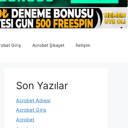
robet Giriş
Acrobet Şikayet
İletişim
Son Yazılar
Acrobet Adresi
Acrobet Giriş
Acrobet