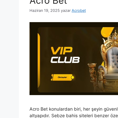
Acro Bet
Haziran 19, 2025
yazar
Acrobet
Acro Bet konulardan biri, her şeyin güvenl
altyapıdır. Sebze bahis siteleri benzer özell