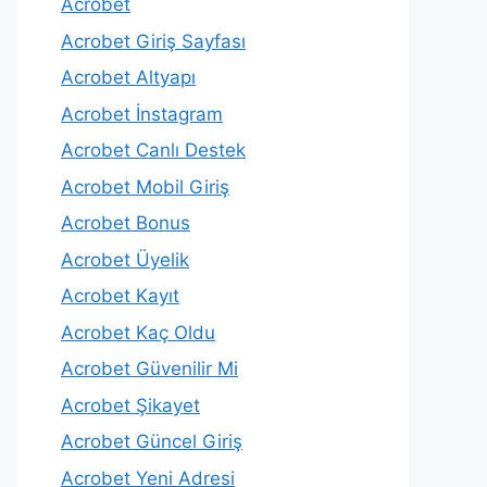
Acrobet
Acrobet Giriş Sayfası
Acrobet Altyapı
Acrobet İnstagram
Acrobet Canlı Destek
Acrobet Mobil Giriş
Acrobet Bonus
Acrobet Üyelik
Acrobet Kayıt
Acrobet Kaç Oldu
Acrobet Güvenilir Mi
Acrobet Şikayet
Acrobet Güncel Giriş
Acrobet Yeni Adresi