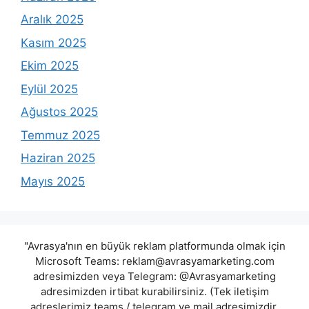
Aralık 2025
Kasım 2025
Ekim 2025
Eylül 2025
Ağustos 2025
Temmuz 2025
Haziran 2025
Mayıs 2025
"Avrasya'nın en büyük reklam platformunda olmak için
Microsoft Teams:
reklam@avrasyamarketing.com
adresimizden veya Telegram: @Avrasyamarketing
adresimizden irtibat kurabilirsiniz. (Tek iletişim
adreslerimiz teams / telegram ve mail adresimizdir.