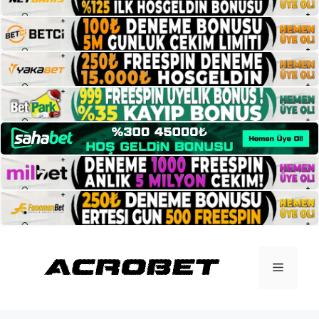
İçeriğe
atla
Menü