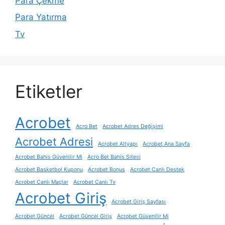
Para Çekme
Para Yatırma
Tv
Etiketler
Acrobet
Acro Bet
Acrobet Adres Değişimi
Acrobet Adresi
Acrobet Altyapı
Acrobet Ana Sayfa
Acrobet Bahis Güvenilir Mi
Acro Bet Bahis Sitesi
Acrobet Basketbol Kuponu
Acrobet Bonus
Acrobet Canlı Destek
Acrobet Canlı Maçlar
Acrobet Canlı Tv
Acrobet Giriş
Acrobet Giriş Sayfası
Acrobet Güncel
Acrobet Güncel Giriş
Acrobet Güvenilir Mi