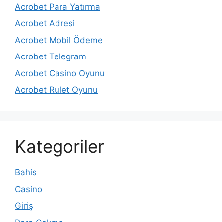
Acrobet Para Yatırma
Acrobet Adresi
Acrobet Mobil Ödeme
Acrobet Telegram
Acrobet Casino Oyunu
Acrobet Rulet Oyunu
Kategoriler
Bahis
Casino
Giriş