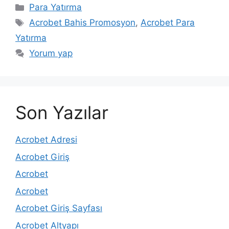
Kategoriler
Para Yatırma
Etiketler
Acrobet Bahis Promosyon
,
Acrobet Para
Yatırma
Yorum yap
Son Yazılar
Acrobet Adresi
Acrobet Giriş
Acrobet
Acrobet
Acrobet Giriş Sayfası
Acrobet Altyapı