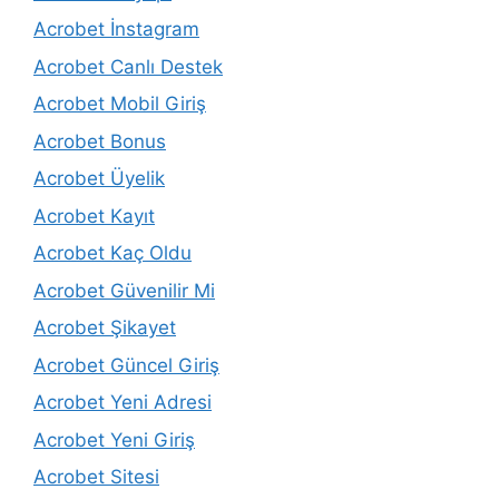
Acrobet İnstagram
Acrobet Canlı Destek
Acrobet Mobil Giriş
Acrobet Bonus
Acrobet Üyelik
Acrobet Kayıt
Acrobet Kaç Oldu
Acrobet Güvenilir Mi
Acrobet Şikayet
Acrobet Güncel Giriş
Acrobet Yeni Adresi
Acrobet Yeni Giriş
Acrobet Sitesi