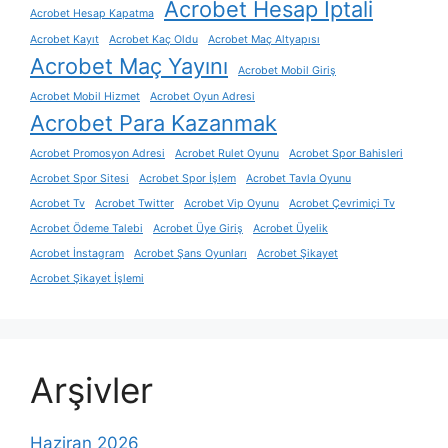
Acrobet Hesap İptali
Acrobet Hesap Kapatma
Acrobet Kayıt
Acrobet Kaç Oldu
Acrobet Maç Altyapısı
Acrobet Maç Yayını
Acrobet Mobil Giriş
Acrobet Mobil Hizmet
Acrobet Oyun Adresi
Acrobet Para Kazanmak
Acrobet Promosyon Adresi
Acrobet Rulet Oyunu
Acrobet Spor Bahisleri
Acrobet Spor Sitesi
Acrobet Spor İşlem
Acrobet Tavla Oyunu
Acrobet Tv
Acrobet Twitter
Acrobet Vip Oyunu
Acrobet Çevrimiçi Tv
Acrobet Ödeme Talebi
Acrobet Üye Giriş
Acrobet Üyelik
Acrobet İnstagram
Acrobet Şans Oyunları
Acrobet Şikayet
Acrobet Şikayet İşlemi
Arşivler
Haziran 2026