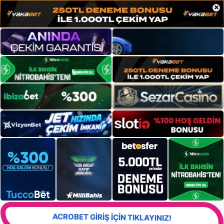
×
ACROBET GİRİŞ İÇİN TIKLAYINIZ!