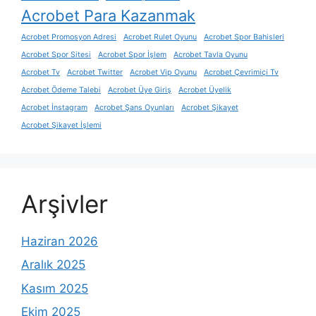
Acrobet Para Kazanmak
Acrobet Promosyon Adresi
Acrobet Rulet Oyunu
Acrobet Spor Bahisleri
Acrobet Spor Sitesi
Acrobet Spor İşlem
Acrobet Tavla Oyunu
Acrobet Tv
Acrobet Twitter
Acrobet Vip Oyunu
Acrobet Çevrimiçi Tv
Acrobet Ödeme Talebi
Acrobet Üye Giriş
Acrobet Üyelik
Acrobet İnstagram
Acrobet Şans Oyunları
Acrobet Şikayet
Acrobet Şikayet İşlemi
Arşivler
Haziran 2026
Aralık 2025
Kasım 2025
Ekim 2025