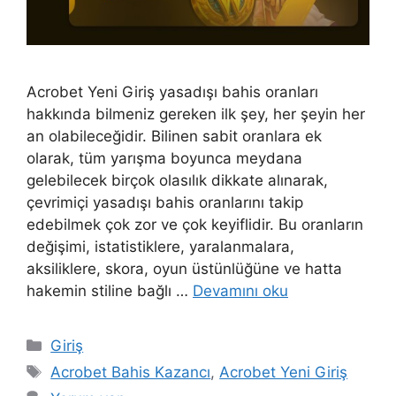
Acrobet Yeni Giriş yasadışı bahis oranları
hakkında bilmeniz gereken ilk şey, her şeyin her
an olabileceğidir. Bilinen sabit oranlara ek
olarak, tüm yarışma boyunca meydana
gelebilecek birçok olasılık dikkate alınarak,
çevrimiçi yasadışı bahis oranlarını takip
edebilmek çok zor ve çok keyiflidir. Bu oranların
değişimi, istatistiklere, yaralanmalara,
aksiliklere, skora, oyun üstünlüğüne ve hatta
hakemin stiline bağlı …
Devamını oku
Kategoriler
Giriş
Etiketler
Acrobet Bahis Kazancı
,
Acrobet Yeni Giriş