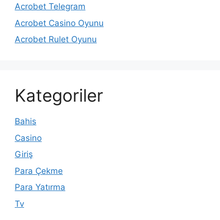
Acrobet Telegram
Acrobet Casino Oyunu
Acrobet Rulet Oyunu
Kategoriler
Bahis
Casino
Giriş
Para Çekme
Para Yatırma
Tv